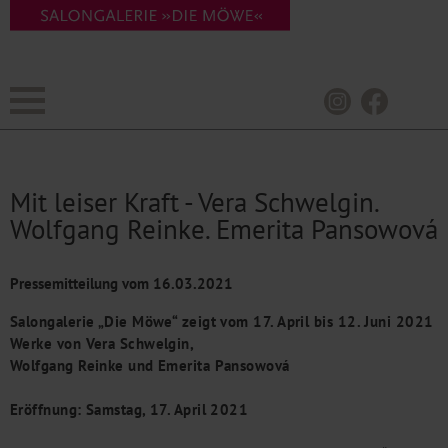
Mit leiser Kraft - Vera Schwelgin.
Wolfgang Reinke. Emerita Pansowová
Pressemitteilung vom
16.03.2021
Salongalerie „Die Möwe“ zeigt vom 17. April bis 12. Juni 2021
Werke von
Vera Schwelgin,
Wolfgang Reinke und Emerita Pansowová
Eröffnung: Samstag, 17. April 2021