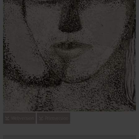
Webversion
Printversion