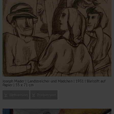
Joseph Mader | Landstreicher und Mädchen | 1931 | Bleistift auf
Papier | 55 x 71 cm
Webversion
Printversion