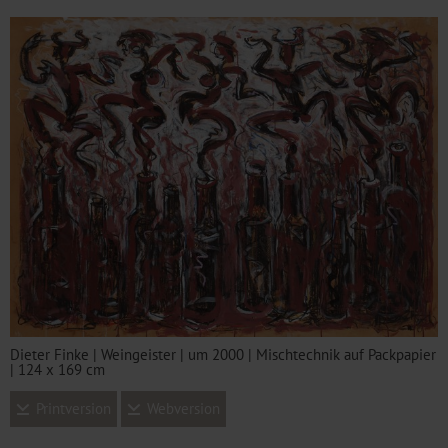
Dieter Finke | Weingeister | um 2000 | Mischtechnik auf Packpapier
| 124 x 169 cm
Printversion
Webversion