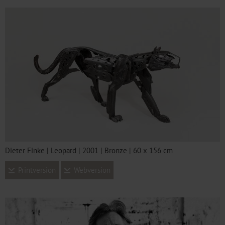
Dieter Finke | Leopard | 2001 | Bronze | 60 x 156 cm
Printversion
Webversion