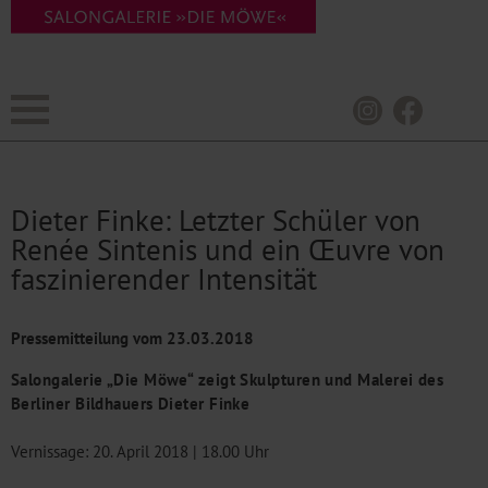
Dieter Finke: Letzter Schüler von
Renée Sintenis und ein Œuvre von
faszinierender Intensität
Pressemitteilung vom
23.03.2018
Salongalerie „Die Möwe“ zeigt Skulpturen und Malerei des
Berliner Bildhauers Dieter Finke
Vernissage: 20. April 2018 | 18.00 Uhr