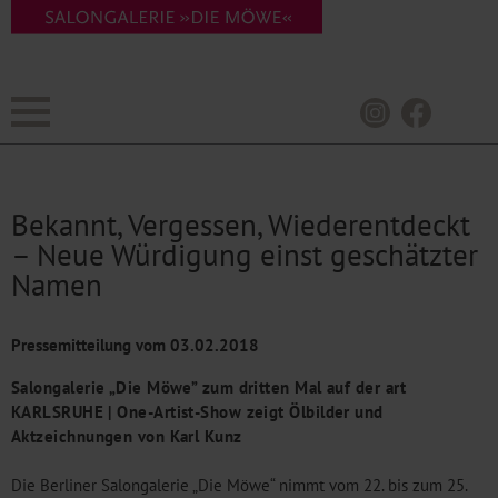
Bekannt, Vergessen, Wiederentdeckt
– Neue Würdigung einst geschätzter
Namen
Pressemitteilung vom
03.02.2018
Salongalerie „Die Möwe” zum dritten Mal auf der art
KARLSRUHE | One-Artist-Show zeigt Ölbilder und
Aktzeichnungen von Karl Kunz
Die Berliner Salongalerie „Die Möwe“ nimmt vom 22. bis zum 25.