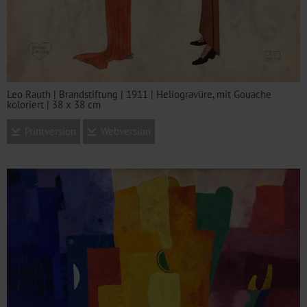
Leo Rauth | Brandstiftung | 1911 | Heliogravüre, mit Gouache
koloriert | 38 x 38 cm
Printversion
Webversion