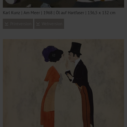
Karl Kunz | Am Meer | 1968 | Öl auf Hartfaser | 136,5 x 132 cm
Printversion
Webversion