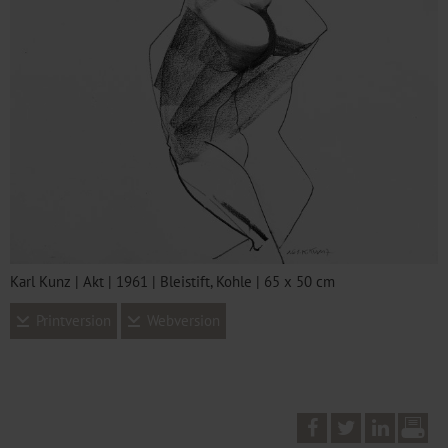
Karl Kunz | Akt | 1961 | Bleistift, Kohle | 65 x 50 cm
Printversion
Webversion