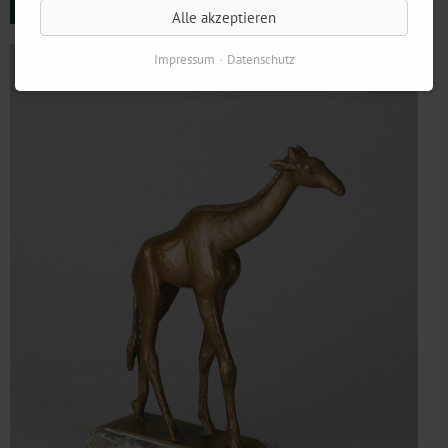
Alle akzeptieren
Impressum
Datenschutz