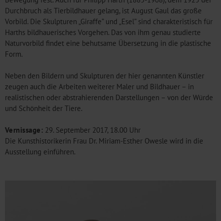
Durchbruch als Tierbildhauer gelang, ist August Gaul das große
Vorbild. Die Skulpturen „Giraffe” und „Esel” sind charakteristisch für
Harths bildhauerisches Vorgehen. Das von ihm genau studierte
Naturvorbild findet eine behutsame Übersetzung in die plastische
Form.
Neben den Bildern und Skulpturen der hier genannten Künstler
zeugen auch die Arbeiten weiterer Maler und Bildhauer – in
realistischen oder abstrahierenden Darstellungen – von der Würde
und Schönheit der Tiere.
Vernissage:
29. September 2017, 18.00 Uhr
Die Kunsthistorikerin Frau Dr. Miriam-Esther Owesle wird in die
Ausstellung einführen.